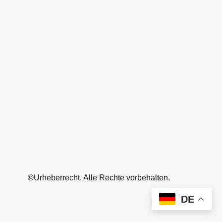
©Urheberrecht. Alle Rechte vorbehalten.
DE